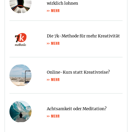
wirklich lohnen
>> MEHR
Die 7k-Methode für mehr Kreativität
>> MEHR
Online-Kurs statt Kreativreise?
>> MEHR
Achtsamkeit oder Meditation?
>> MEHR