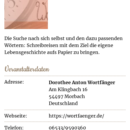
Die Suche nach sich selbst und den dazu passenden
Wörtern: Schreibreisen mit dem Ziel die eigene
Lebensgeschichte aufs Papier zu bringen.
Veranstalterdaten
Adresse:
Dorothee Anton Wortfänger
Am Klingbach 16
54497 Morbach
Deutschland
Webseite:
https://wortfaenger.de/
Telefon:
06533/9590360