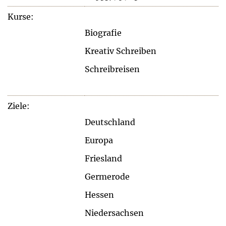
Kurse:
Biografie
Kreativ Schreiben
Schreibreisen
Ziele:
Deutschland
Europa
Friesland
Germerode
Hessen
Niedersachsen