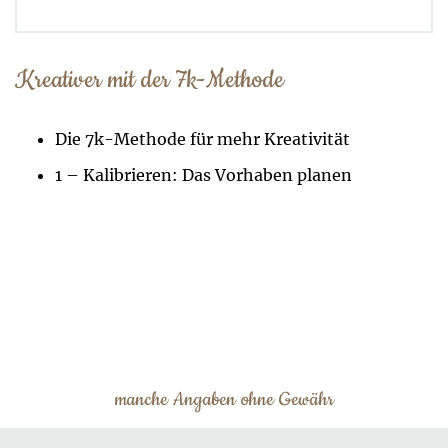
Kreativer mit der 7k-Methode
Die 7k-Methode für mehr Kreativität
1 – Kalibrieren: Das Vorhaben planen
manche Angaben ohne Gewähr