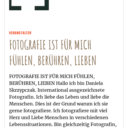
VERANSTALTER
FOTOGRAFIE IST FÜR MICH
FÜHLEN, BERÜHREN, LIEBEN
FOTOGRAFIE IST FÜR MICH FÜHLEN,
BERÜHREN, LIEBEN Hallo ich bin Daniela
Skrzypczak. International ausgezeichnete
Fotografin. Ich liebe das Leben und liebe die
Menschen. Dies ist der Grund warum ich sie
gerne fotografiere. Ich fotografiere mit viel
Herz und Liebe Menschen in verschiedenen
Lebenssituationen. Bin gleichzeitig Fotografin,