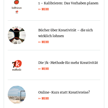
1 – Kalibrieren: Das Vorhaben planen
>> MEHR
Bücher über Kreativität – die sich
wirklich lohnen
>> MEHR
Die 7k-Methode für mehr Kreativität
>> MEHR
Online-Kurs statt Kreativreise?
>> MEHR