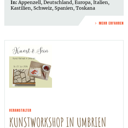
In:
Appenzell
,
Deutschland
,
Europa
,
Italien
,
Kastilien
,
Schweiz
,
Spanien
,
Toskana
MEHR ERFAHREN
VERANSTALTER
KUNSTWORKSHOP IN UMBRIEN