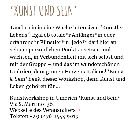
‘KUNST UND SEIN’
Tauche ein in eine Woche intensiven ‘Künstler-
Lebens’! Egal ob totale*r Anfänger*in oder
erfahrene*r Künstler*in, jede*r darf hier an
seinem persönlichen Punkt ansetzen und
wachsen, in Verbundenheit mit sich selbst und
mit der Gruppe – und das im wunderschönen
Umbrien, dem grünen Herzens Italiens! ‘Kunst
& Sein’ heißt dieser Workshop, denn Kunst und
Leben gehören für …
Kunstworkshop in Umbrien ‘Kunst und Sein’
Via S. Martino, 36,
Webseite des Veranstalters
Telefon +49 0176 2444 9013