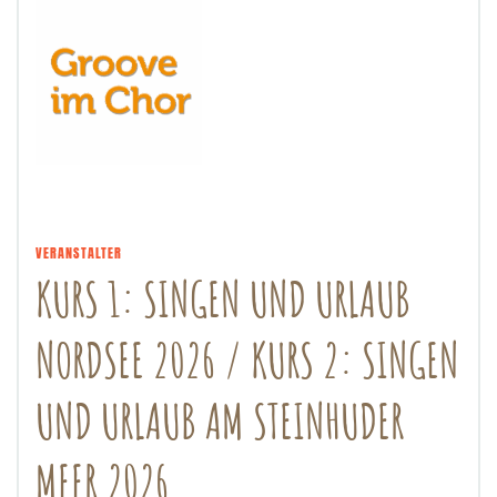
VERANSTALTER
KURS 1: SINGEN UND URLAUB
NORDSEE 2026 / KURS 2: SINGEN
UND URLAUB AM STEINHUDER
MEER 2026