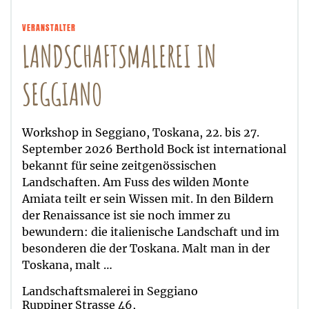
VERANSTALTER
LANDSCHAFTSMALEREI IN
SEGGIANO
Workshop in Seggiano, Toskana, 22. bis 27.
September 2026 Berthold Bock ist international
bekannt für seine zeitgenössischen
Landschaften. Am Fuss des wilden Monte
Amiata teilt er sein Wissen mit. In den Bildern
der Renaissance ist sie noch immer zu
bewundern: die italienische Landschaft und im
besonderen die der Toskana. Malt man in der
Toskana, malt …
Landschaftsmalerei in Seggiano
Ruppiner Strasse 46,