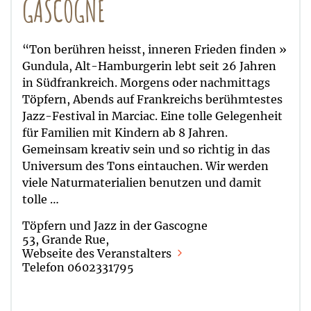
GASCOGNE
“Ton berühren heisst, inneren Frieden finden »
Gundula, Alt-Hamburgerin lebt seit 26 Jahren
in Südfrankreich. Morgens oder nachmittags
Töpfern, Abends auf Frankreichs berühmtestes
Jazz-Festival in Marciac. Eine tolle Gelegenheit
für Familien mit Kindern ab 8 Jahren.
Gemeinsam kreativ sein und so richtig in das
Universum des Tons eintauchen. Wir werden
viele Naturmaterialien benutzen und damit
tolle …
Töpfern und Jazz in der Gascogne
53, Grande Rue,
Webseite des Veranstalters
Telefon 0602331795