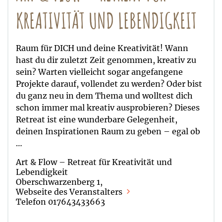
KREATIVITÄT UND LEBENDIGKEIT
Raum für DICH und deine Kreativität! Wann
hast du dir zuletzt Zeit genommen, kreativ zu
sein? Warten vielleicht sogar angefangene
Projekte darauf, vollendet zu werden? Oder bist
du ganz neu in dem Thema und wolltest dich
schon immer mal kreativ ausprobieren? Dieses
Retreat ist eine wunderbare Gelegenheit,
deinen Inspirationen Raum zu geben – egal ob
…
Art & Flow – Retreat für Kreativität und
Lebendigkeit
Oberschwarzenberg 1,
Webseite des Veranstalters
Telefon 017643433663