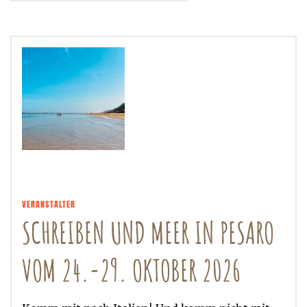
VERANSTALTER
SCHREIBEN UND MEER IN PESARO
VOM 24.-29. OKTOBER 2026