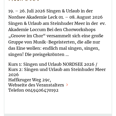
19. – 26. Juli 2026 Singen & Urlaub in der
Nordsee Akademie Leck 01. – 08. August 2026
Singen & Urlaub am Steinhuder Meer in der ev.
Akademie Loccum Bei den Chorworkshops
„Groove im Chor“ versammelt sich eine große
Gruppe von Musik-Begeisterten, die alle nur
das Eine wollen: endlich mal singen, singen,
singen! Die preisgekrönten …
Kurs 1: Singen und Urlaub NORDSEE 2026 /
Kurs 2: Singen und Urlaub am Steinhuder Meer
2026
Haffkruger Weg 29c,
Webseite des Veranstalters
Telefon 0049406470192