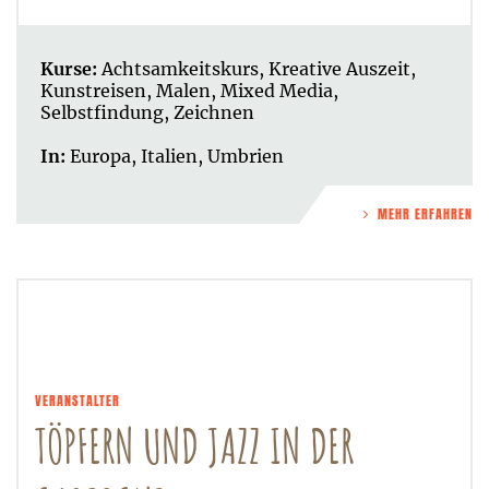
Kurse:
Achtsamkeitskurs
,
Kreative Auszeit
,
Kunstreisen
,
Malen
,
Mixed Media
,
Selbstfindung
,
Zeichnen
In:
Europa
,
Italien
,
Umbrien
MEHR ERFAHREN
VERANSTALTER
TÖPFERN UND JAZZ IN DER