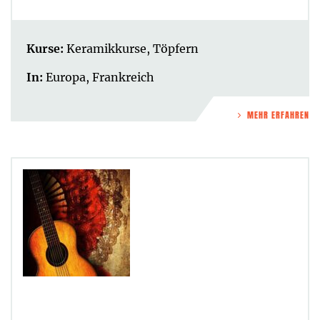
Kurse:
Keramikkurse
,
Töpfern
In:
Europa
,
Frankreich
MEHR ERFAHREN