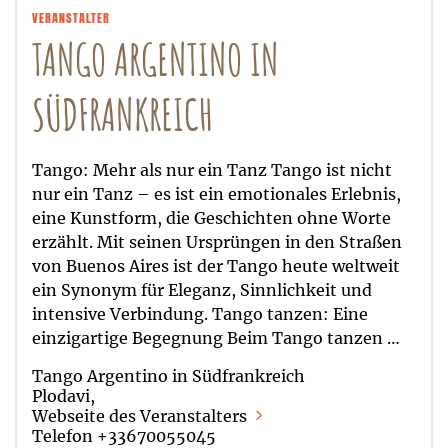
VERANSTALTER
TANGO ARGENTINO IN
SÜDFRANKREICH
Tango: Mehr als nur ein Tanz Tango ist nicht
nur ein Tanz – es ist ein emotionales Erlebnis,
eine Kunstform, die Geschichten ohne Worte
erzählt. Mit seinen Ursprüngen in den Straßen
von Buenos Aires ist der Tango heute weltweit
ein Synonym für Eleganz, Sinnlichkeit und
intensive Verbindung. Tango tanzen: Eine
einzigartige Begegnung Beim Tango tanzen …
Tango Argentino in Südfrankreich
Plodavi,
Webseite des Veranstalters
Telefon +33670055045