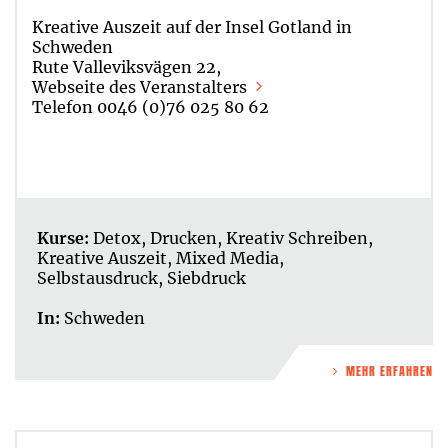
Kreative Auszeit auf der Insel Gotland in
Schweden
Rute Valleviksvägen 22,
Webseite des Veranstalters
Telefon 0046 (0)76 025 80 62
Kurse:
Detox
,
Drucken
,
Kreativ Schreiben
,
Kreative Auszeit
,
Mixed Media
,
Selbstausdruck
,
Siebdruck
In:
Schweden
MEHR ERFAHREN