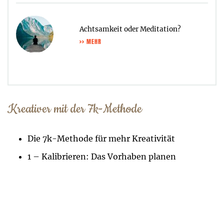
Achtsamkeit oder Meditation?
>> MEHR
Kreativer mit der 7k-Methode
Die 7k-Methode für mehr Kreativität
1 – Kalibrieren: Das Vorhaben planen