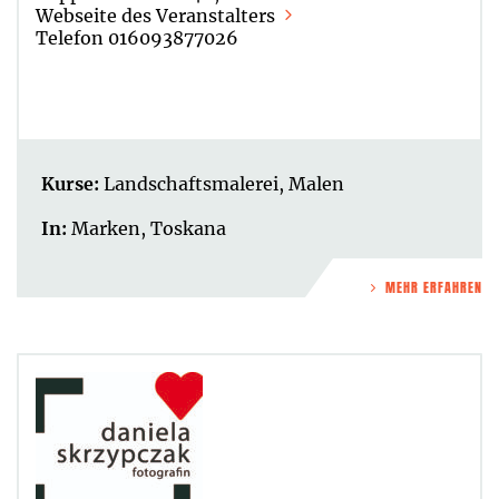
Webseite des Veranstalters
Telefon 016093877026
Kurse:
Landschaftsmalerei
,
Malen
In:
Marken
,
Toskana
MEHR ERFAHREN