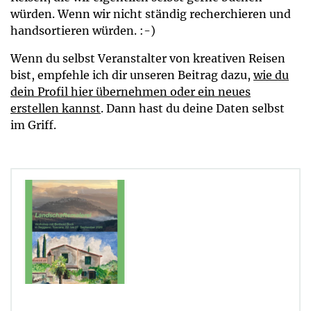
würden. Wenn wir nicht ständig recherchieren und
handsortieren würden. :-)
Wenn du selbst Veranstalter von kreativen Reisen
bist, empfehle ich dir unseren Beitrag dazu,
wie du
dein Profil hier übernehmen oder ein neues
erstellen kannst
. Dann hast du deine Daten selbst
im Griff.