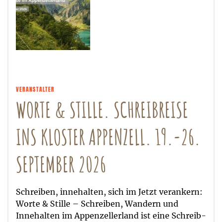
VERANSTALTER
WORTE & STILLE. SCHREIBREISE
INS KLOSTER APPENZELL. 19.-26.
SEPTEMBER 2026
Schreiben, innehalten, sich im Jetzt verankern:
Worte & Stille – Schreiben, Wandern und
Innehalten im Appenzellerland ist eine Schreib-