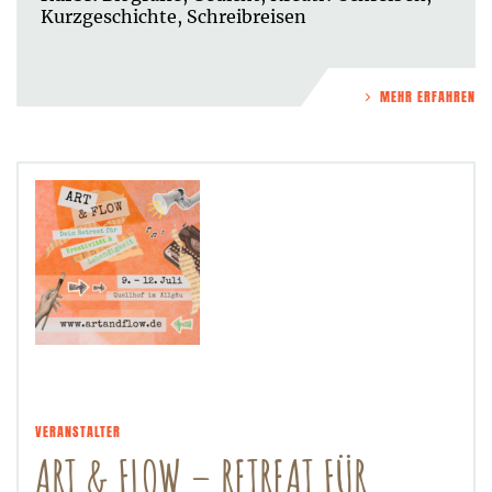
Kurzgeschichte
,
Schreibreisen
MEHR ERFAHREN
VERANSTALTER
ART & FLOW – RETREAT FÜR