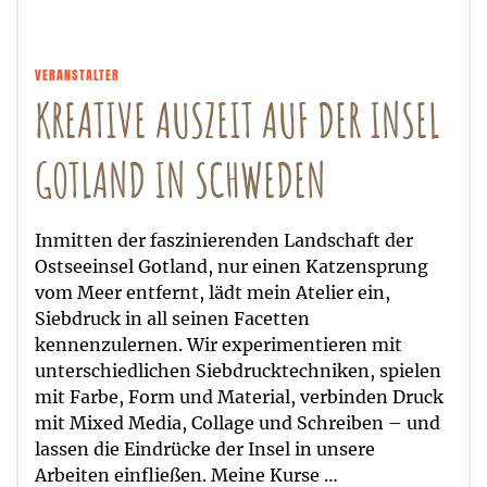
VERANSTALTER
KREATIVE AUSZEIT AUF DER INSEL
GOTLAND IN SCHWEDEN
Inmitten der faszinierenden Landschaft der
Ostseeinsel Gotland, nur einen Katzensprung
vom Meer entfernt, lädt mein Atelier ein,
Siebdruck in all seinen Facetten
kennenzulernen. Wir experimentieren mit
unterschiedlichen Siebdrucktechniken, spielen
mit Farbe, Form und Material, verbinden Druck
mit Mixed Media, Collage und Schreiben – und
lassen die Eindrücke der Insel in unsere
Arbeiten einfließen. Meine Kurse …