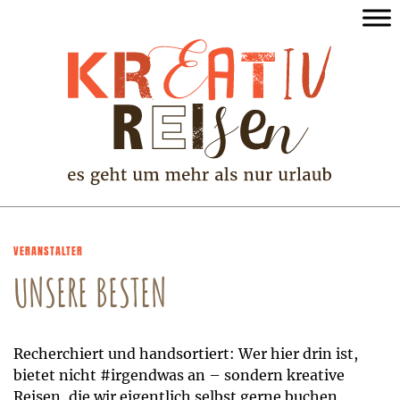
VERANSTALTER
UNSERE BESTEN
Recherchiert und handsortiert: Wer hier drin ist,
bietet nicht #irgendwas an – sondern kreative
Reisen, die wir eigentlich selbst gerne buchen