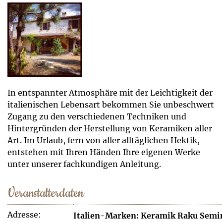
In entspannter Atmosphäre mit der Leichtigkeit der
italienischen Lebensart bekommen Sie unbeschwert
Zugang zu den verschiedenen Techniken und
Hintergründen der Herstellung von Keramiken aller
Art. Im Urlaub, fern von aller alltäglichen Hektik,
entstehen mit Ihren Händen Ihre eigenen Werke
unter unserer fachkundigen Anleitung.
Veranstalterdaten
Adresse:
Italien-Marken: Keramik Raku Semi