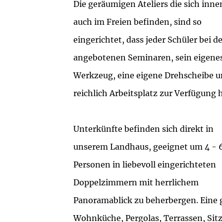
Die geräumigen Ateliers die sich innen
auch im Freien befinden, sind so
eingerichtet, dass jeder Schüler bei d
angebotenen Seminaren, sein eigene
Werkzeug, eine eigene Drehscheibe 
reichlich Arbeitsplatz zur Verfügung h
Unterkünfte befinden sich direkt in
unserem Landhaus, geeignet um 4 - 
Personen in liebevoll eingerichteten
Doppelzimmern mit herrlichem
Panoramablick zu beherbergen. Eine 
Wohnküche, Pergolas, Terrassen, Sit