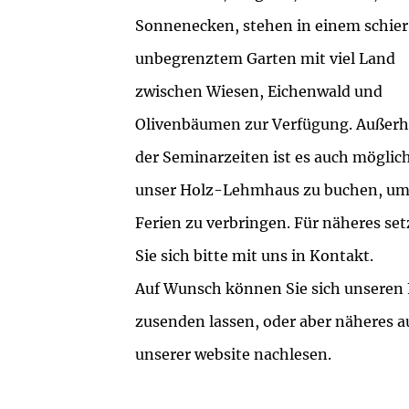
Sonnenecken, stehen in einem schier
unbegrenztem Garten mit viel Land
zwischen Wiesen, Eichenwald und
Olivenbäumen zur Verfügung. Außerh
der Seminarzeiten ist es auch möglic
unser Holz-Lehmhaus zu buchen, u
Ferien zu verbringen. Für näheres se
Sie sich bitte mit uns in Kontakt.
Auf Wunsch können Sie sich unseren 
zusenden lassen, oder aber näheres a
unserer website nachlesen.