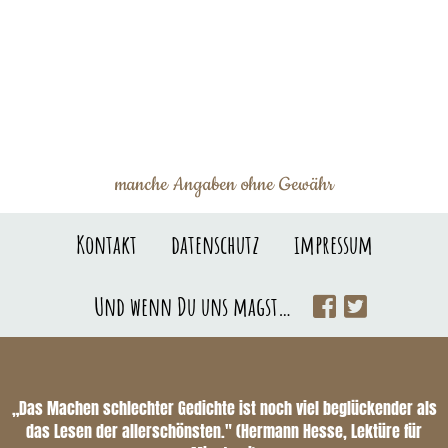
manche Angaben ohne Gewähr
Kontakt
datenschutz
impressum
Und wenn Du uns magst…
„Das Machen schlechter Gedichte ist noch viel beglückender als
das Lesen der allerschönsten." (Hermann Hesse, Lektüre für