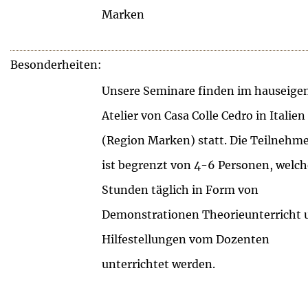
Marken
Besonderheiten:
Unsere Seminare finden im hauseige
Atelier von Casa Colle Cedro in Italien
(Region Marken) statt. Die Teilnehm
ist begrenzt von 4-6 Personen, welc
Stunden täglich in Form von
Demonstrationen Theorieunterricht 
Hilfestellungen vom Dozenten
unterrichtet werden.