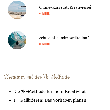
Online-Kurs statt Kreativreise?
>> MEHR
Achtsamkeit oder Meditation?
>> MEHR
Kreativer mit der 7k-Methode
Die 7k-Methode für mehr Kreativität
1 – Kalibrieren: Das Vorhaben planen