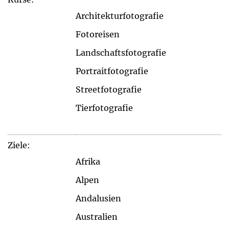
Architekturfotografie
Fotoreisen
Landschaftsfotografie
Portraitfotografie
Streetfotografie
Tierfotografie
Ziele:
Afrika
Alpen
Andalusien
Australien