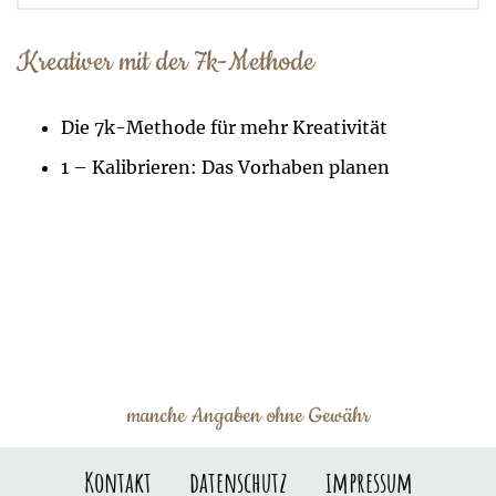
Kreativer mit der 7k-Methode
Die 7k-Methode für mehr Kreativität
1 – Kalibrieren: Das Vorhaben planen
manche Angaben ohne Gewähr
Kontakt
datenschutz
impressum