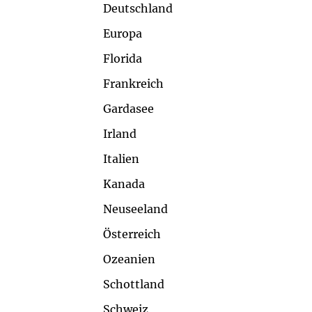
Deutschland
Europa
Florida
Frankreich
Gardasee
Irland
Italien
Kanada
Neuseeland
Österreich
Ozeanien
Schottland
Schweiz