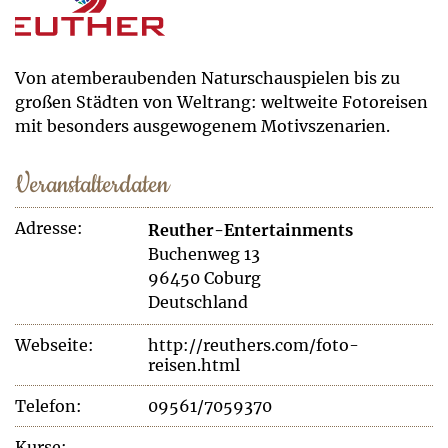
Von atemberaubenden Naturschauspielen bis zu
großen Städten von Weltrang: weltweite Fotoreisen
mit besonders ausgewogenem Motivszenarien.
Veranstalterdaten
Adresse:
Reuther-Entertainments
Buchenweg 13
96450 Coburg
Deutschland
Webseite:
http://reuthers.com/foto-
reisen.html
Telefon:
09561/7059370
Kurse: