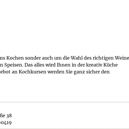
ms Kochen sonder auch um die Wahl des richtigen Wein
n Speisen. Das alles wird Ihnen in der kreativ Küche
ebot an Kochkursen werden Sie ganz sicher den
ße 38
90419