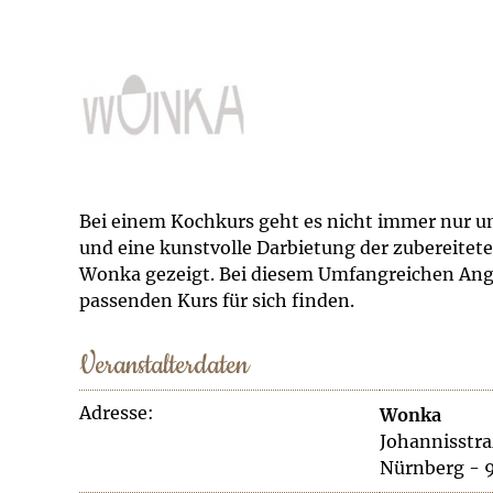
Bei einem Kochkurs geht es nicht immer nur u
und eine kunstvolle Darbietung der zubereitete
Wonka gezeigt. Bei diesem Umfangreichen Ang
passenden Kurs für sich finden.
Veranstalterdaten
Adresse:
Wonka
Johannisstra
Nürnberg - 