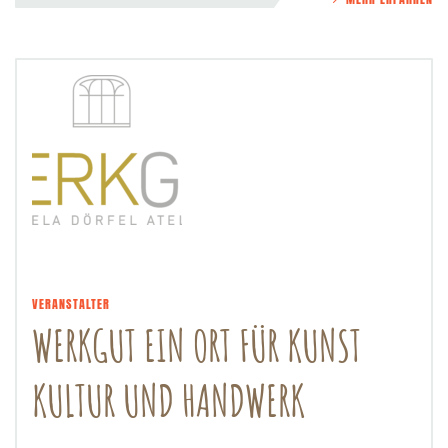
VERANSTALTER
WERKGUT EIN ORT FÜR KUNST
KULTUR UND HANDWERK