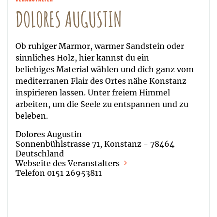
DOLORES AUGUSTIN
Ob ruhiger Marmor, warmer Sandstein oder
sinnliches Holz, hier kannst du ein
beliebiges Material wählen und dich ganz vom
mediterranen Flair des Ortes nähe Konstanz
inspirieren lassen. Unter freiem Himmel
arbeiten, um die Seele zu entspannen und zu
beleben.
Dolores Augustin
Sonnenbühlstrasse 71, Konstanz - 78464
Deutschland
Webseite des Veranstalters
Telefon 0151 26953811