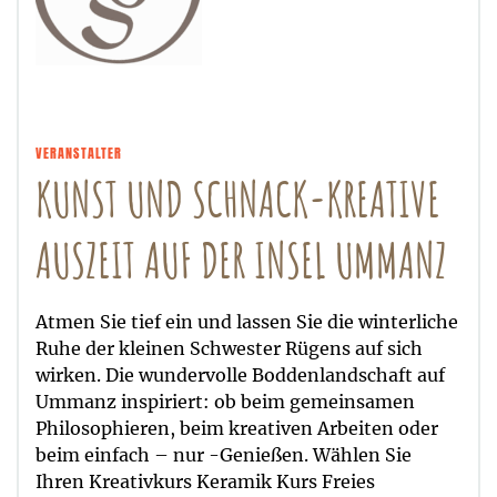
VERANSTALTER
KUNST UND SCHNACK-KREATIVE
AUSZEIT AUF DER INSEL UMMANZ
Atmen Sie tief ein und lassen Sie die winterliche
Ruhe der kleinen Schwester Rügens auf sich
wirken. Die wundervolle Boddenlandschaft auf
Ummanz inspiriert: ob beim gemeinsamen
Philosophieren, beim kreativen Arbeiten oder
beim einfach – nur -Genießen. Wählen Sie
Ihren Kreativkurs Keramik Kurs Freies