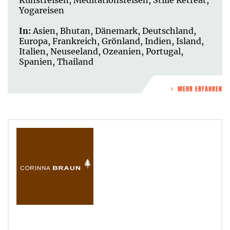
Yogareisen
In:
Asien
,
Bhutan
,
Dänemark
,
Deutschland
,
Europa
,
Frankreich
,
Grönland
,
Indien
,
Island
,
Italien
,
Neuseeland
,
Ozeanien
,
Portugal
,
Spanien
,
Thailand
MEHR ERFAHREN