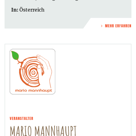
In:
Österreich
MEHR ERFAHREN
VERANSTALTER
MARIO MANNHAUPT