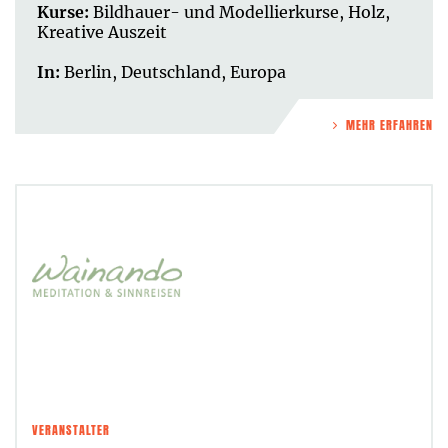
Kurse:
Bildhauer- und Modellierkurse
,
Holz
,
Kreative Auszeit
In:
Berlin
,
Deutschland
,
Europa
MEHR ERFAHREN
VERANSTALTER