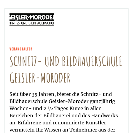
VERANSTALTER
SCHNITZ- UND BILDHAUERSCHULE
GEISLER-MORODER
Seit über 35 Jahren, bietet die Schnitz- und
Bildhauerschule Geisler-Moroder ganzjährig
Wochen- und 2 ½ Tages Kurse in allen
Bereichen der Bildhauerei und des Handwerks
an. Erfahrene und renommierte Künstler
vermitteln Ihr Wissen an Teilnehmer aus der