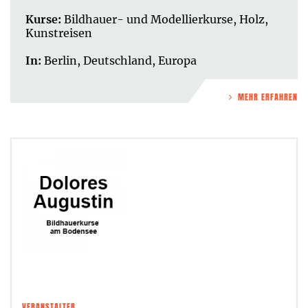
Kurse:
Bildhauer- und Modellierkurse
,
Holz
,
Kunstreisen
In:
Berlin
,
Deutschland
,
Europa
MEHR ERFAHREN
VERANSTALTER