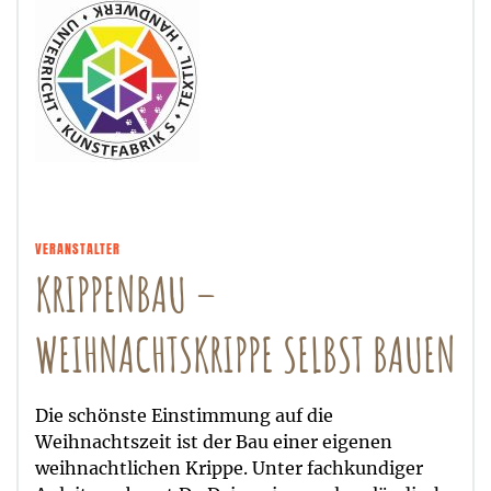
VERANSTALTER
KRIPPENBAU –
WEIHNACHTSKRIPPE SELBST BAUEN
Die schönste Einstimmung auf die
Weihnachtszeit ist der Bau einer eigenen
weihnachtlichen Krippe. Unter fachkundiger