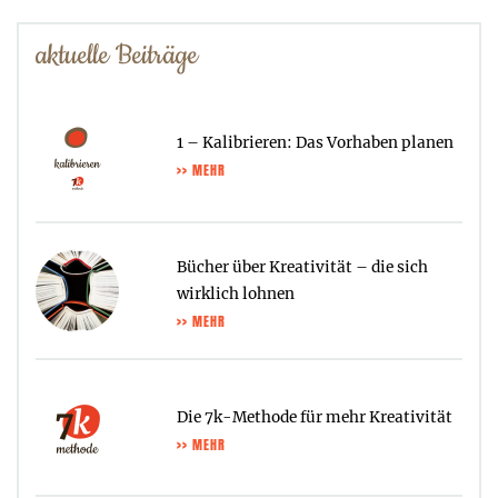
aktuelle Beiträge
1 – Kalibrieren: Das Vorhaben planen
>> MEHR
Bücher über Kreativität – die sich
wirklich lohnen
>> MEHR
Die 7k-Methode für mehr Kreativität
>> MEHR