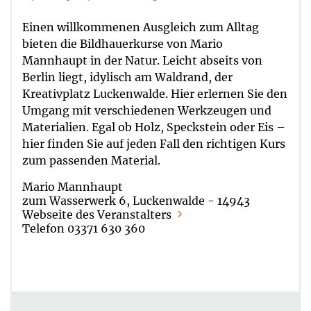
Einen willkommenen Ausgleich zum Alltag
bieten die Bildhauerkurse von Mario
Mannhaupt in der Natur. Leicht abseits von
Berlin liegt, idylisch am Waldrand, der
Kreativplatz Luckenwalde. Hier erlernen Sie den
Umgang mit verschiedenen Werkzeugen und
Materialien. Egal ob Holz, Speckstein oder Eis –
hier finden Sie auf jeden Fall den richtigen Kurs
zum passenden Material.
Mario Mannhaupt
zum Wasserwerk 6, Luckenwalde - 14943
Webseite des Veranstalters
Telefon 03371 630 360