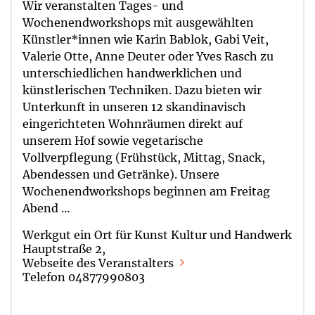
Wir veranstalten Tages- und
Wochenendworkshops mit ausgewählten
Künstler*innen wie Karin Bablok, Gabi Veit,
Valerie Otte, Anne Deuter oder Yves Rasch zu
unterschiedlichen handwerklichen und
künstlerischen Techniken. Dazu bieten wir
Unterkunft in unseren 12 skandinavisch
eingerichteten Wohnräumen direkt auf
unserem Hof sowie vegetarische
Vollverpflegung (Frühstück, Mittag, Snack,
Abendessen und Getränke). Unsere
Wochenendworkshops beginnen am Freitag
Abend …
Werkgut ein Ort für Kunst Kultur und Handwerk
Hauptstraße 2,
Webseite des Veranstalters
Telefon 04877990803