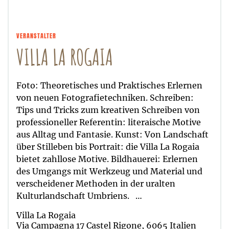
VERANSTALTER
VILLA LA ROGAIA
Foto: Theoretisches und Praktisches Erlernen
von neuen Fotografietechniken. Schreiben:
Tips und Tricks zum kreativen Schreiben von
professioneller Referentin: literaische Motive
aus Alltag und Fantasie. Kunst: Von Landschaft
über Stilleben bis Portrait: die Villa La Rogaia
bietet zahllose Motive. Bildhauerei: Erlernen
des Umgangs mit Werkzeug und Material und
verscheidener Methoden in der uralten
Kulturlandschaft Umbriens. …
Villa La Rogaia
Via Campagna 17 Castel Rigone, 6065 Italien