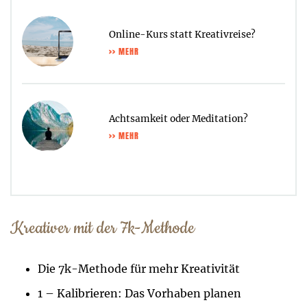
Online-Kurs statt Kreativreise?
>> MEHR
Achtsamkeit oder Meditation?
>> MEHR
Kreativer mit der 7k-Methode
Die 7k-Methode für mehr Kreativität
1 – Kalibrieren: Das Vorhaben planen