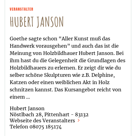
VERANSTALTER
HUBERT JANSON
Goethe sagte schon “Aller Kunst muß das
Handwerk vorausgehen” und auch das ist die
Meinung von Holzbildhauer Hubert Janson. Bei
ihm hast du die Gelegenheit die Grundlagen des
Holzbildhauers zu erlernen. Er zeigt dir wie du
selber schöne Skulpturen wie z.B. Delphine,
Katzen oder einen weiblichen Akt in Holz
schnitzen kannst. Das Kursangebot reicht von
einem …
Hubert Janson
Nöstlbach 28, Pittenhart - 83132
Webseite des Veranstalters
Telefon 08075 185174