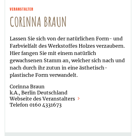
VERANSTALTER
CORINNA BRAUN
Lassen Sie sich von der natürlichen Form- und
Farbvielfalt des Werkstoffes Holzes verzaubern.
Hier fangen Sie mit einem natürlich
gewachsenen Stamm an, welcher sich nach und
nach durch ihr zutun in eine ästhetisch-
plastische Form verwandelt.
Corinna Braun
k.A., Berlin Deutschland
Webseite des Veranstalters
Telefon 0160 4331673