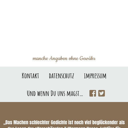
manche Angaben ohne Gewähr
Kontakt
datenschutz
impressum
Und wenn Du uns magst…
„Das Machen schlechter Gedichte ist noch viel beglückender als