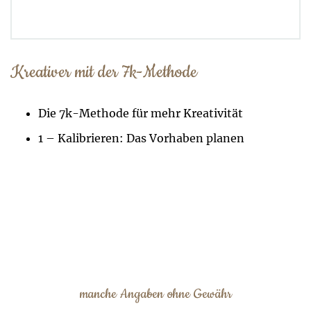
Kreativer mit der 7k-Methode
Die 7k-Methode für mehr Kreativität
1 – Kalibrieren: Das Vorhaben planen
manche Angaben ohne Gewähr