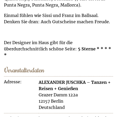
Punta Negra, Punta Negra, Mallorca).
Einmal fühlen wie Sissi und Franz im Ballsaal.
Denken Sie dran: Auch Gutscheine machen Freude.
Der Designer im Haus gibt für die
überdurchschnittlich schöne Seite:
5 Sterne * * * *
*
Veranstalterdaten
Adresse:
ALEXANDER JUSCHKA – Tanzen +
Reisen + Genießen
Grazer Damm 122a
12157 Berlin
Deutschland