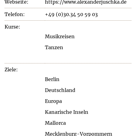
Webseite:
https://www.alexanderjuschka.de
Telefon:
+49 (0)30.34 50 59 03
Kurse:
Musikreisen
Tanzen
Ziele:
Berlin
Deutschland
Europa
Kanarische Inseln
Mallorca
Mecklenburg-Vorpommern