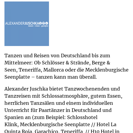
Tanzen und Reisen von Deutschland bis zum
Mittelmeer: Ob Schlösser & Strände, Berge &
Seen, Teneriffa, Mallorca oder die Mecklenburgische
Seenplatte – tanzen kann man überall.
Alexander Juschka bietet Tanzwochenenden und
Tanzreisen mit Schlossatmosphäre, gutem Essen,
herrlichen Tanzsälen und einem individuellen
Unterricht für Paartänzer in Deutschland und
Spanien an (zum Beispiel: Schlosshotel
Klink, Mecklenburgische Seenplatte // Hotel La
Quinta Roja, Garachico, Teneriffa // H10 Hotel in