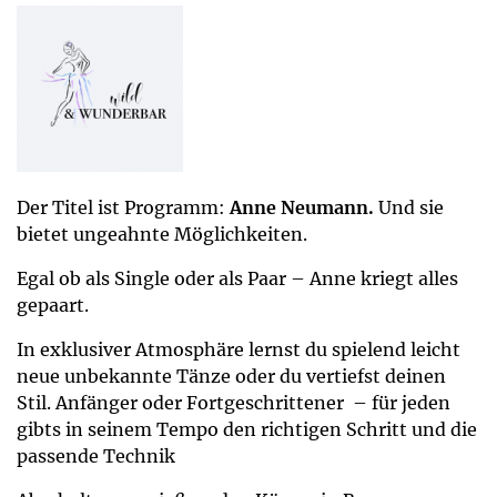
Der Titel ist Programm:
Anne Neumann.
Und sie
bietet ungeahnte Möglichkeiten.
Egal ob als Single oder als Paar – Anne kriegt alles
gepaart.
In exklusiver Atmosphäre lernst du spielend leicht
neue unbekannte Tänze oder du vertiefst deinen
Stil. Anfänger oder Fortgeschrittener – für jeden
gibts in seinem Tempo den richtigen Schritt und die
passende Technik