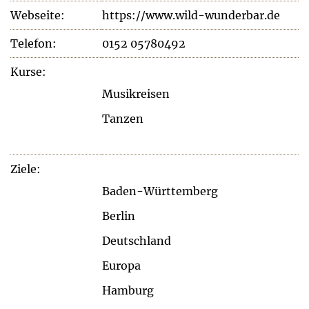
Webseite:
https://www.wild-wunderbar.de
Telefon:
0152 05780492
Kurse:
Musikreisen
Tanzen
Ziele:
Baden-Württemberg
Berlin
Deutschland
Europa
Hamburg