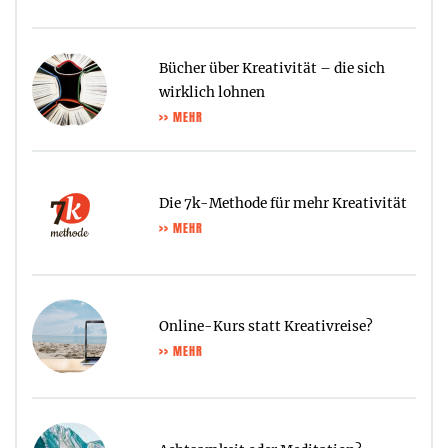
Bücher über Kreativität – die sich
wirklich lohnen
>> MEHR
Die 7k-Methode für mehr Kreativität
>> MEHR
Online-Kurs statt Kreativreise?
>> MEHR