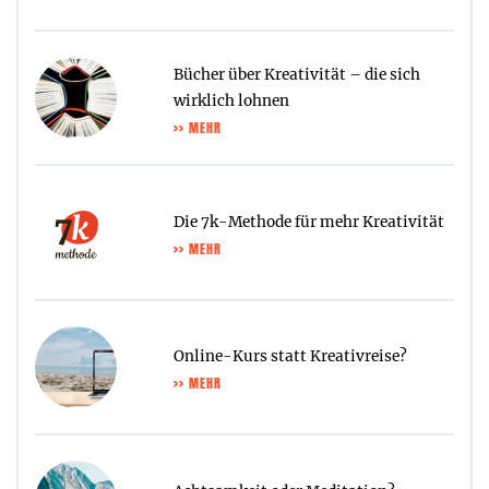
Bücher über Kreativität – die sich
wirklich lohnen
>> MEHR
Die 7k-Methode für mehr Kreativität
>> MEHR
Online-Kurs statt Kreativreise?
>> MEHR