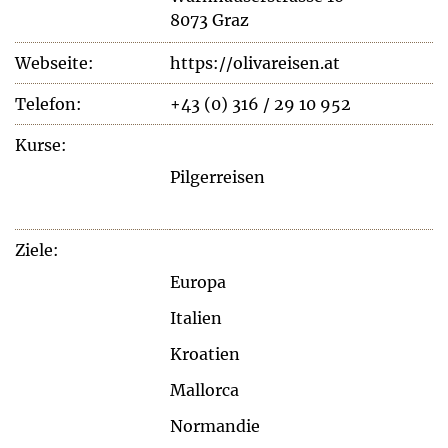
8073 Graz
Webseite:
https://olivareisen.at
Telefon:
+43 (0) 316 / 29 10 952
Kurse:
Pilgerreisen
Ziele:
Europa
Italien
Kroatien
Mallorca
Normandie