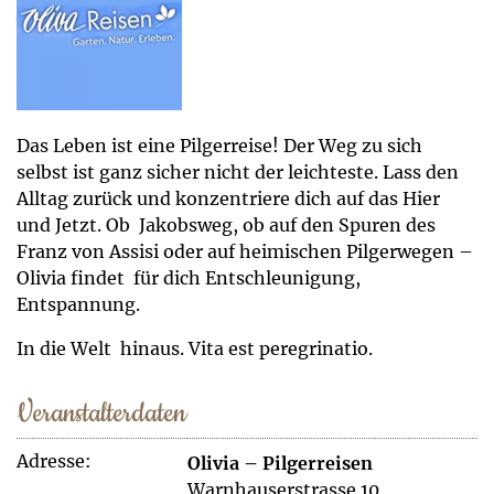
Das Leben ist eine Pilgerreise! Der Weg zu sich
selbst ist ganz sicher nicht der leichteste. Lass den
Alltag zurück und konzentriere dich auf das Hier
und Jetzt. Ob Jakobsweg, ob auf den Spuren des
Franz von Assisi oder auf heimischen Pilgerwegen –
Olivia findet für dich Entschleunigung,
Entspannung.
In die Welt hinaus. Vita est peregrinatio.
Veranstalterdaten
Adresse:
Olivia – Pilgerreisen
Warnhauserstrasse 10