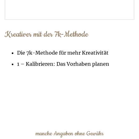
Kreativer mit der 7k-Methode
Die 7k-Methode für mehr Kreativität
1 – Kalibrieren: Das Vorhaben planen
manche Angaben ohne Gewähr