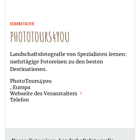
VERANSTALTER
PHOTOTOURS4YOU
Landschaftsfotografie von Spezialisten lernen:
mehrtägige Fotoreisen zu den besten
Destinationen.
PhotoTours4you
, Europa
Webseite des Veranstalters
Telefon