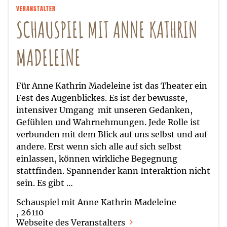
VERANSTALTER
SCHAUSPIEL MIT ANNE KATHRIN
MADELEINE
Für Anne Kathrin Madeleine ist das Theater ein
Fest des Augenblickes. Es ist der bewusste,
intensiver Umgang mit unseren Gedanken,
Gefühlen und Wahrnehmungen. Jede Rolle ist
verbunden mit dem Blick auf uns selbst und auf
andere. Erst wenn sich alle auf sich selbst
einlassen, können wirkliche Begegnung
stattfinden. Spannender kann Interaktion nicht
sein. Es gibt …
Schauspiel mit Anne Kathrin Madeleine
, 26110
Webseite des Veranstalters