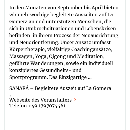
In den Monaten von September bis April bieten
wir mehrwöchige begleitete Auszeiten auf La
Gomera an und unterstützen Menschen, die
sich in Umbruchsituationen und Lebenskrisen
befinden, in ihrem Prozess der Neuausrichtung
und Neuorientierung. Unser Ansatz umfasst
Körpertherapie, vielfältige Coachingansätze,
Massagen, Yoga, Qigong und Meditation,
geführte Wanderungen, sowie ein individuell
konzipiertes Gesundheits- und
Sportprogramm. Das Einzigartige …
SANARÁ – Begleitete Auszeit auf La Gomera
,
Webseite des Veranstalters
Telefon +49 1797075561