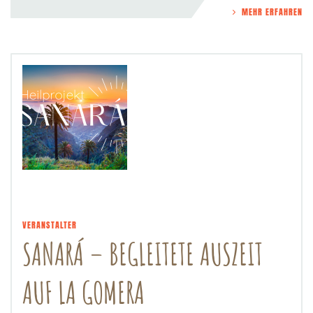
MEHR ERFAHREN
VERANSTALTER
SANARÁ – BEGLEITETE AUSZEIT
AUF LA GOMERA