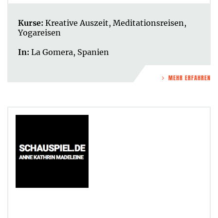
Kurse:
Kreative Auszeit
,
Meditationsreisen
,
Yogareisen
In:
La Gomera
,
Spanien
MEHR ERFAHREN