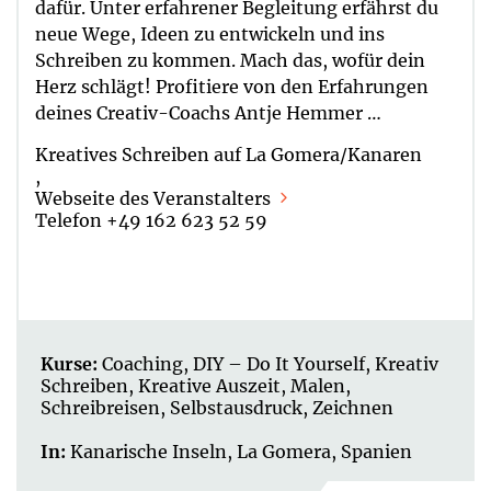
dafür. Unter erfahrener Begleitung erfährst du
neue Wege, Ideen zu entwickeln und ins
Schreiben zu kommen. Mach das, wofür dein
Herz schlägt! Profitiere von den Erfahrungen
deines Creativ-Coachs Antje Hemmer …
Kreatives Schreiben auf La Gomera/Kanaren
,
Webseite des Veranstalters
Telefon +49 162 623 52 59
Kurse:
Coaching
,
DIY – Do It Yourself
,
Kreativ
Schreiben
,
Kreative Auszeit
,
Malen
,
Schreibreisen
,
Selbstausdruck
,
Zeichnen
In:
Kanarische Inseln
,
La Gomera
,
Spanien