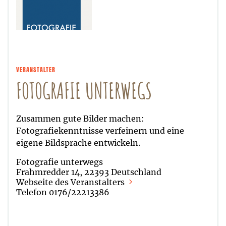
VERANSTALTER
FOTOGRAFIE UNTERWEGS
Zusammen gute Bilder machen:
Fotografiekenntnisse verfeinern und eine
eigene Bildsprache entwickeln.
Fotografie unterwegs
Frahmredder 14, 22393 Deutschland
Webseite des Veranstalters
Telefon 0176/22213386