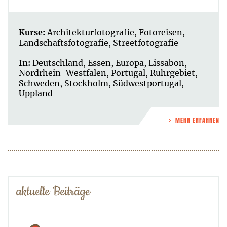
Kurse:
Architekturfotografie
,
Fotoreisen
,
Landschaftsfotografie
,
Streetfotografie
In:
Deutschland
,
Essen
,
Europa
,
Lissabon
,
Nordrhein-Westfalen
,
Portugal
,
Ruhrgebiet
,
Schweden
,
Stockholm
,
Südwestportugal
,
Uppland
MEHR ERFAHREN
aktuelle Beiträge