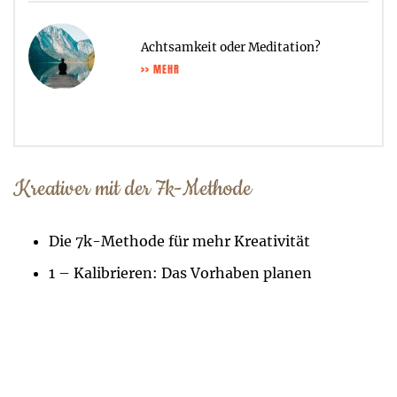
Achtsamkeit oder Meditation?
>> MEHR
Kreativer mit der 7k-Methode
Die 7k-Methode für mehr Kreativität
1 – Kalibrieren: Das Vorhaben planen