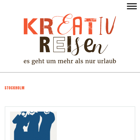
STOCKHOLM