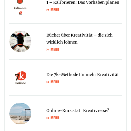
1 – Kalibrieren: Das Vorhaben planen
>> MEHR
Bücher über Kreativität – die sich
wirklich lohnen
>> MEHR
Die 7k-Methode für mehr Kreativität
>> MEHR
Online-Kurs statt Kreativreise?
>> MEHR