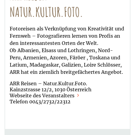
NATUR.KULTUR.FOTO.
Fotoreisen als Verknüpfung von Kreativität und
Fernweh – Fotografieren lernen von Profis an
den interessantesten Orten der Welt.
Ob Albanien, Elsass und Lothringen, Nord-
Peru, Armenien, Azoren, Färöer , Toskana und
Latium, Madagaskar, Galizien, Loire Schlösser,
ARR hat ein ziemlich breitgefächertes Angebot.
ARR Reisen – Natur.Kultur.Foto.
Kainzstrasse 12/2, 1030 Österreich
Webseite des Veranstalters
Telefon 0043/2732/22312