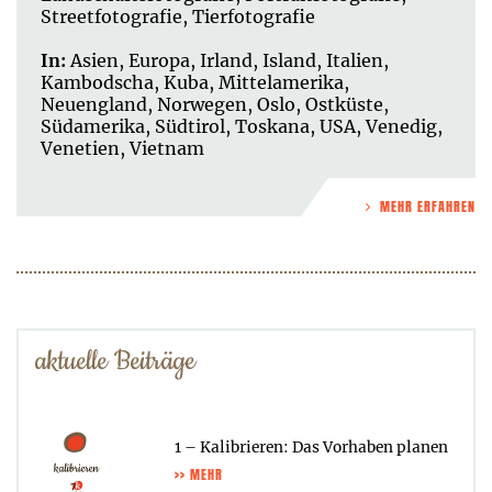
Streetfotografie
,
Tierfotografie
In:
Asien
,
Europa
,
Irland
,
Island
,
Italien
,
Kambodscha
,
Kuba
,
Mittelamerika
,
Neuengland
,
Norwegen
,
Oslo
,
Ostküste
,
Südamerika
,
Südtirol
,
Toskana
,
USA
,
Venedig
,
Venetien
,
Vietnam
MEHR ERFAHREN
aktuelle Beiträge
1 – Kalibrieren: Das Vorhaben planen
>> MEHR