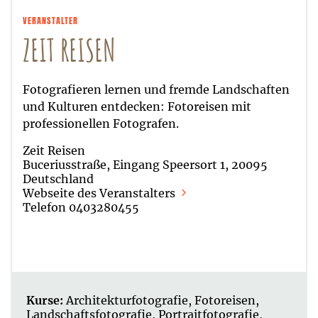
VERANSTALTER
ZEIT REISEN
Fotografieren lernen und fremde Landschaften
und Kulturen entdecken: Fotoreisen mit
professionellen Fotografen.
Zeit Reisen
Buceriusstraße, Eingang Speersort 1, 20095
Deutschland
Webseite des Veranstalters
Telefon 0403280455
Kurse:
Architekturfotografie
,
Fotoreisen
,
Landschaftsfotografie
,
Portraitfotografie
,