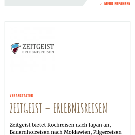
MEHR ERFAHREN
VERANSTALTER
ZEITGEIST – ERLEBNISREISEN
Zeitgeist bietet Kochreisen nach Japan an,
Bauernhofreisen nach Moldawien, Pilgerreisen