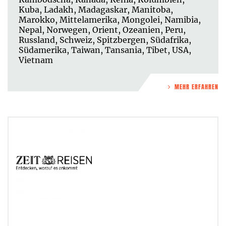
Kuba
,
Ladakh
,
Madagaskar
,
Manitoba
,
Marokko
,
Mittelamerika
,
Mongolei
,
Namibia
,
Nepal
,
Norwegen
,
Orient
,
Ozeanien
,
Peru
,
Russland
,
Schweiz
,
Spitzbergen
,
Südafrika
,
Südamerika
,
Taiwan
,
Tansania
,
Tibet
,
USA
,
Vietnam
MEHR ERFAHREN