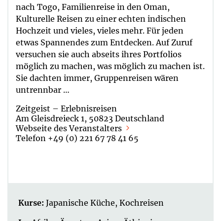
nach Togo, Familienreise in den Oman,
Kulturelle Reisen zu einer echten indischen
Hochzeit und vieles, vieles mehr. Für jeden
etwas Spannendes zum Entdecken. Auf Zuruf
versuchen sie auch abseits ihres Portfolios
möglich zu machen, was möglich zu machen ist.
Sie dachten immer, Gruppenreisen wären
untrennbar …
Zeitgeist – Erlebnisreisen
Am Gleisdreieck 1, 50823 Deutschland
Webseite des Veranstalters
Telefon +49 (0) 221 67 78 41 65
Kurse:
Japanische Küche
,
Kochreisen