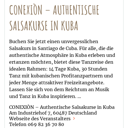
CONEXIÒN – AUTHENTISCHE
SALSAKURSE IN KUBA
Buchen Sie jetzt einen unvergesslichen
Salsakurs in Santiago de Cuba. Für alle, die die
authentische Atmosphäre in Kuba erleben und
ertanzen möchten, bietet diese Tanzreise den
idealen Rahmen: 14 Tage Kuba, 30 Stunden
Tanz mit kubanischen Profitanzpartnern und
jeder Menge attraktiver Freizeitangebote.
Lassen Sie sich von dem Reichtum an Musik
und Tanz in Kuba inspirieren. …
CONEXIÒN – Authentische Salsakurse in Kuba
Am Industriehof 7, 60487 Deutschland
Webseite des Veranstalters
Telefon 069 82 36 70 80