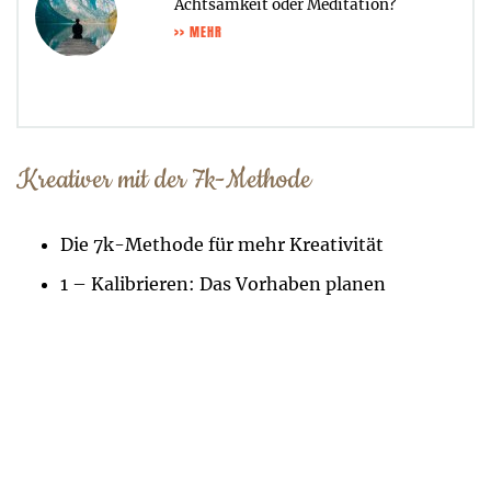
Achtsamkeit oder Meditation?
>> MEHR
Kreativer mit der 7k-Methode
Die 7k-Methode für mehr Kreativität
1 – Kalibrieren: Das Vorhaben planen