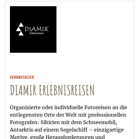
VERANSTALTER
DIAMIR ERLEBNISREISEN
Organisierte oder individuelle Fotoreisen an die
entlegensten Orte der Welt mit professionellen
Fotografen: Sibirien mit dem Schneemobil,
Antarktis auf einem Segelschiff – einzigartige
Motive, große Herausforderungen und