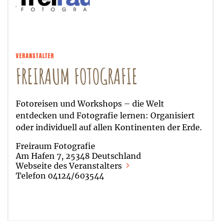
VERANSTALTER
FREIRAUM FOTOGRAFIE
Fotoreisen und Workshops – die Welt
entdecken und Fotografie lernen: Organisiert
oder individuell auf allen Kontinenten der Erde.
Freiraum Fotografie
Am Hafen 7, 25348 Deutschland
Webseite des Veranstalters
Telefon 04124/603544