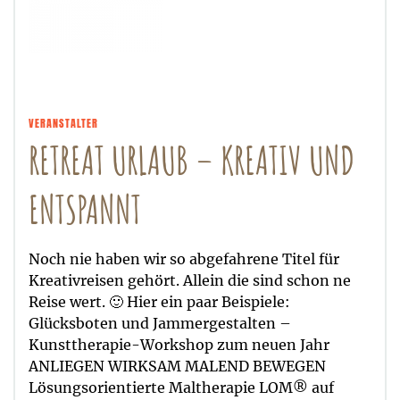
VERANSTALTER
RETREAT URLAUB – KREATIV UND
ENTSPANNT
Noch nie haben wir so abgefahrene Titel für
Kreativreisen gehört. Allein die sind schon ne
Reise wert. 🙂 Hier ein paar Beispiele:
Glücksboten und Jammergestalten –
Kunsttherapie-Workshop zum neuen Jahr
ANLIEGEN WIRKSAM MALEND BEWEGEN
Lösungsorientierte Maltherapie LOM® auf