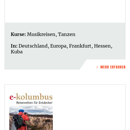
Kurse:
Musikreisen
,
Tanzen
In:
Deutschland
,
Europa
,
Frankfurt
,
Hessen
,
Kuba
MEHR ERFAHREN