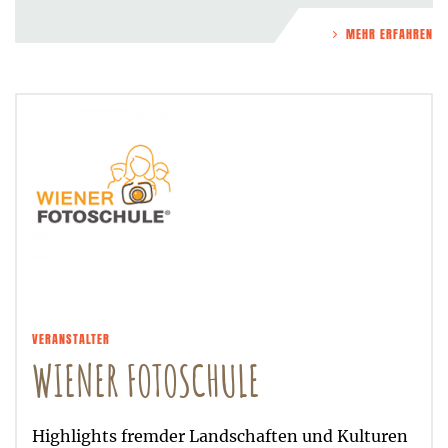
MEHR ERFAHREN
VERANSTALTER
WIENER FOTOSCHULE
Highlights fremder Landschaften und Kulturen