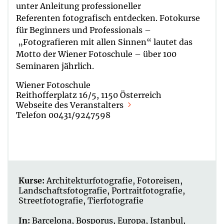
unter Anleitung professioneller
Referenten fotografisch entdecken. Fotokurse
für Beginners und Professionals –
„Fotografieren mit allen Sinnen“ lautet das
Motto der Wiener Fotoschule – über 100
Seminaren jährlich.
Wiener Fotoschule
Reithofferplatz 16/5, 1150 Österreich
Webseite des Veranstalters
Telefon 00431/9247598
Kurse:
Architekturfotografie
,
Fotoreisen
,
Landschaftsfotografie
,
Portraitfotografie
,
Streetfotografie
,
Tierfotografie
In:
Barcelona
,
Bosporus
,
Europa
,
Istanbul
,