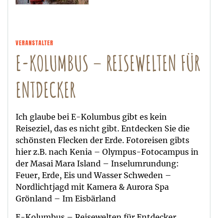
VERANSTALTER
E-KOLUMBUS – REISEWELTEN FÜR
ENTDECKER
Ich glaube bei E-Kolumbus gibt es kein
Reiseziel, das es nicht gibt. Entdecken Sie die
schönsten Flecken der Erde. Fotoreisen gibts
hier z.B. nach Kenia – Olympus-Fotocampus in
der Masai Mara Island – Inselumrundung:
Feuer, Erde, Eis und Wasser Schweden –
Nordlichtjagd mit Kamera & Aurora Spa
Grönland – Im Eisbärland
E-Kolumbus – Reisewelten für Entdecker