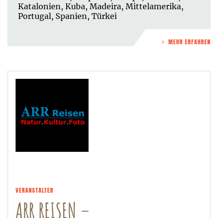
Katalonien
,
Kuba
,
Madeira
,
Mittelamerika
,
Portugal
,
Spanien
,
Türkei
MEHR ERFAHREN
VERANSTALTER
ARR REISEN –