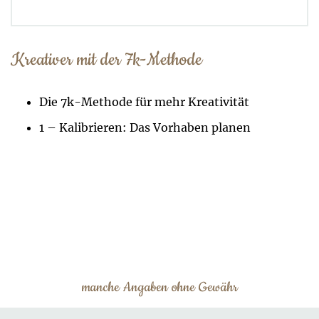
Kreativer mit der 7k-Methode
Die 7k-Methode für mehr Kreativität
1 – Kalibrieren: Das Vorhaben planen
manche Angaben ohne Gewähr