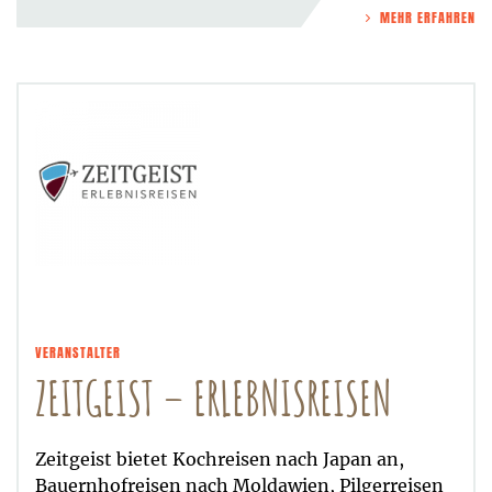
MEHR ERFAHREN
VERANSTALTER
ZEITGEIST – ERLEBNISREISEN
Zeitgeist bietet Kochreisen nach Japan an,
Bauernhofreisen nach Moldawien, Pilgerreisen