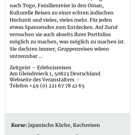
nach Togo, Familienreise in den Oman,
Kulturelle Reisen zu einer echten indischen
Hochzeit und vieles, vieles mehr. Für jeden
etwas Spannendes zum Entdecken. Auf Zuruf
versuchen sie auch abseits ihres Portfolios
möglich zu machen, was möglich zu machen ist.
Sie dachten immer, Gruppenreisen wären
untrennbar …
Zeitgeist – Erlebnisreisen
Am Gleisdreieck 1, 50823 Deutschland
Webseite des Veranstalters
Telefon +49 (0) 221 67 78 41 65
Kurse:
Japanische Küche
,
Kochreisen