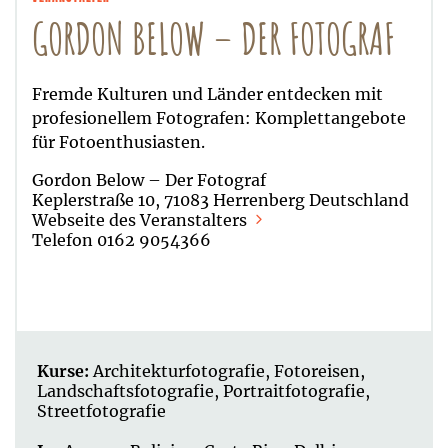
GORDON BELOW – DER FOTOGRAF
Fremde Kulturen und Länder entdecken mit
profesionellem Fotografen: Komplettangebote
für Fotoenthusiasten.
Gordon Below – Der Fotograf
Keplerstraße 10, 71083 Herrenberg Deutschland
Webseite des Veranstalters
Telefon 0162 9054366
Kurse:
Architekturfotografie
,
Fotoreisen
,
Landschaftsfotografie
,
Portraitfotografie
,
Streetfotografie