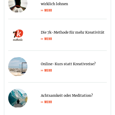
wirklich lohnen
>> MEHR
Die 7k-Methode für mehr Kreativität
>> MEHR
Online-Kurs statt Kreativreise?
>> MEHR
Achtsamkeit oder Meditation?
>> MEHR