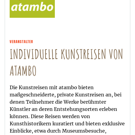
VERANSTALTER
INDIVIDUELLE KUNSTREISEN VON
ATAMBO
Die Kunstreisen mit atambo bieten
maßgeschneiderte, private Kunstreisen an, bei
denen Teilnehmer die Werke berühmter
Künstler an deren Entstehungsorten erleben
können. Diese Reisen werden von
Kunsthistorikern kuratiert und bieten exklusive
Einblicke, etwa durch Museumsbesuche,