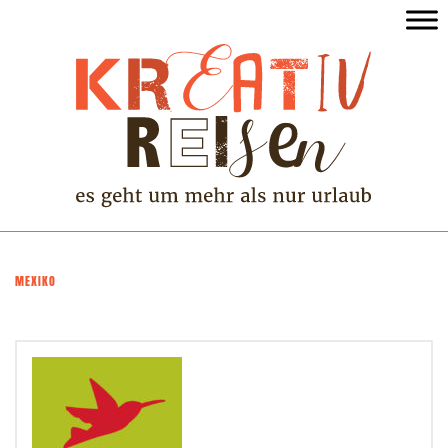
MEXIKO